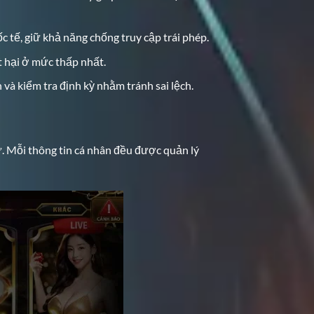
 tế, giữ khả năng chống truy cập trái phép.
t hại ở mức thấp nhất.
và kiểm tra định kỳ nhằm tránh sai lệch.
. Mỗi thông tin cá nhân đều được quản lý