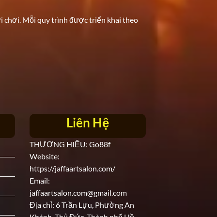
i chơi. Mỗi quy trình được triển khai theo
Liên Hệ
THƯƠNG HIỆU: Go88f
Website:
https://jaffaartsalon.com/
Email:
jaffaartsalon.com@gmail.com
Địa chỉ: 6 Trần Lựu, Phường An
Khánh, Thủ Đức, Thành phố Hồ