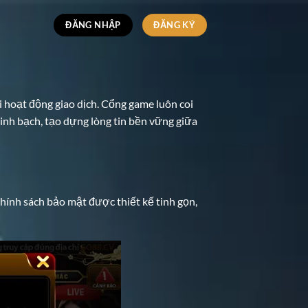
ĐĂNG NHẬP
ĐĂNG KÝ
 hoạt động giao dịch. Cổng game luôn coi
inh bạch, tạo dựng lòng tin bền vững giữa
 chính sách bảo mật được thiết kế tinh gọn,