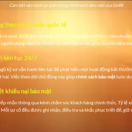
Cam kết vận hành an toàn trong chính sách bảo mật của Go88
g theo tiêu chuẩn quốc tế
n rà soát, đánh giá và nâng cấp hệ thống bảo mật theo tiêu chuẩ
để người dùng nắm rõ. Chính sự minh bạch này giúp duy trì niềm t
 liên tục 24/7
ngũ kỹ sư vận hành liên tục để phát hiện mọi hoạt động bất thườn
ệt hại. Việc theo dõi chủ động này giúp
chính sách bảo mật
luôn duy
ết khiếu nại bảo mật
iếp nhận thông qua kênh chăm sóc khách hàng chính thức. Tỷ lệ x
 Mỗi sự cố đều được ghi nhận, điều tra và khắc phục triệt để, g