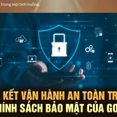
 trong mọi tình huống.