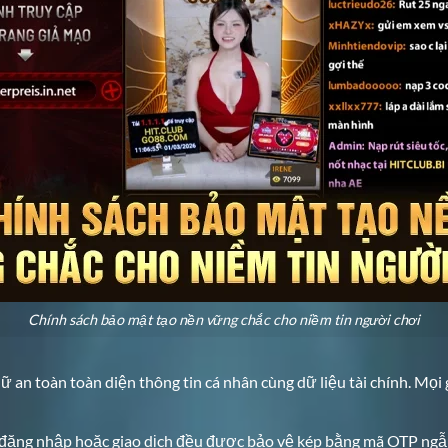
Chính sách bảo mật tạo nền vững chắc cho niềm tin người chơi
an toàn toàn diện thông tin cá nhân cùng dữ liệu tài chính. Mọi g
 đăng nhập hoặc giao dịch đều được bảo vệ kép bằng mã OTP ngẫu 