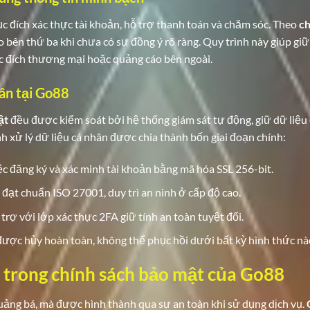
 đích xác thực tài khoản, hỗ trợ thanh toán và chăm sóc. Theo
ch
o bên thứ ba khi chưa có sự đồng ý rõ ràng. Quy trình này giúp gi
ục đích thương mại hoặc quảng cáo bên ngoài.
hân tại Go88
ật
đều được kiểm soát bởi hệ thống giám sát tự động, giữ dữ liệu 
nh xử lý dữ liệu cá nhân được chia thành bốn giai đoạn chính:
ệc đăng ký và xác minh tài khoản bằng mã hóa SSL 256-bit.
đạt chuẩn ISO 27001, duy trì an ninh ở cấp độ cao.
 trợ với lớp xác thực 2FA giữ tính an toàn tuyệt đối.
 được hủy hoàn toàn, không thể phục hồi dưới bất kỳ hình thức nà
 trong chính sách bảo mật của Go88
uảng bá, mà được hình thành qua sự an toàn khi sử dụng dịch vụ.