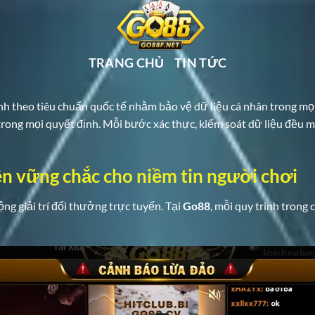
TRANG CHỦ
TIN TỨC
 theo tiêu chuẩn quốc tế nhằm bảo vệ dữ liệu cá nhân trong mọi
trong mọi quyết định. Mỗi bước xác thực, kiểm soát dữ liệu đều m
ền vững chắc cho niềm tin người chơi
ng giải trí đổi thưởng trực tuyến. Tại
Go88
, mỗi quy trình trong