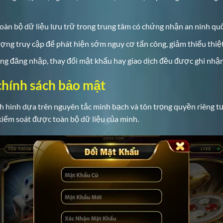
àn bộ dữ liệu lưu trữ trong trung tâm có chứng nhận an ninh quốc
ợng truy cập để phát hiện sớm nguy cơ tấn công, giảm thiểu thiệ
ng đăng nhập, thay đổi mật khẩu hay giao dịch đều được ghi nhận 
 chính sách bảo mật
 hình dựa trên nguyên tắc minh bạch và tôn trọng quyền riêng tư
iểm soát được toàn bộ dữ liệu của mình.