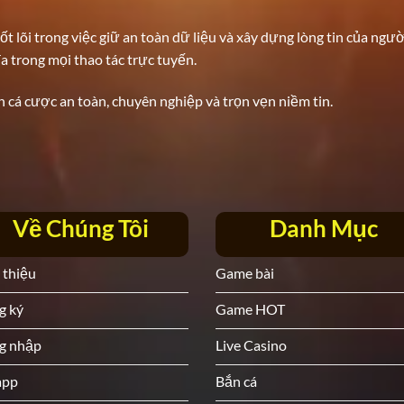
t lõi trong việc giữ an toàn dữ liệu và xây dựng lòng tin của ngườ
đa trong mọi thao tác trực tuyến.
cá cược an toàn, chuyên nghiệp và trọn vẹn niềm tin.
Về Chúng Tôi
Danh Mục
 thiệu
Game bài
g ký
Game HOT
g nhập
Live Casino
app
Bắn cá