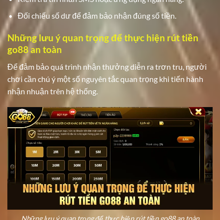
Đối chiếu số dư để đảm bảo nhận đúng số tiền.
Những lưu ý quan trọng để thực hiện rút tiền
go88 an toàn
Để đảm bảo quá trình nhận thưởng diễn ra trơn tru, người
chơi cần chú ý một số nguyên tắc quan trọng khi tiến hành
nhận nhuận trên hệ thống.
Những lưu ý quan trọng để thực hiện rút tiền go88 an toàn