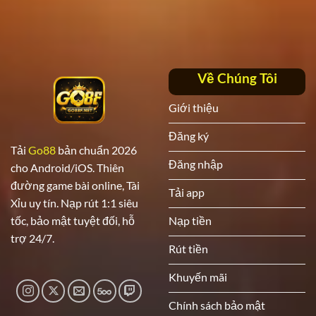
Về Chúng Tôi
Giới thiệu
Đăng ký
Tải
Go88
bản chuẩn 2026
Đăng nhập
cho Android/iOS. Thiên
đường game bài online, Tài
Tải app
Xỉu uy tín. Nạp rút 1:1 siêu
Nạp tiền
tốc, bảo mật tuyệt đối, hỗ
trợ 24/7.
Rút tiền
Khuyến mãi
Chính sách bảo mật