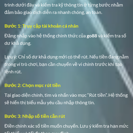
trình dưới đây và kiểm tra kỹ thông tin ở từng bước nhằm
đảm bảo giao dịch diễn ra nhanh chóng, an toàn.
Bước 1: Truy cập tài khoản cá nhân
Đăng nhập vào hệ thống chính thức của
go88
và kiểm tra số
dư khả dụng.
Lưu ý: Chỉ số dư khả dụng mới có thể rút. Nếu tiền đang nằm
trong ví trò chơi, bạn cần chuyển về ví chính trước khi tạo
lệnh rút.
Bước 2: Chọn mục rút tiền
Tại giao diện chính, tìm và nhấn vào mục “Rút tiền”. Hệ thống
sẽ hiển thị biểu mẫu yêu cầu nhập thông tin.
Bước 3: Nhập số tiền cần rút
Điền chính xác số tiền muốn chuyển. Lưu ý kiểm tra hạn mức