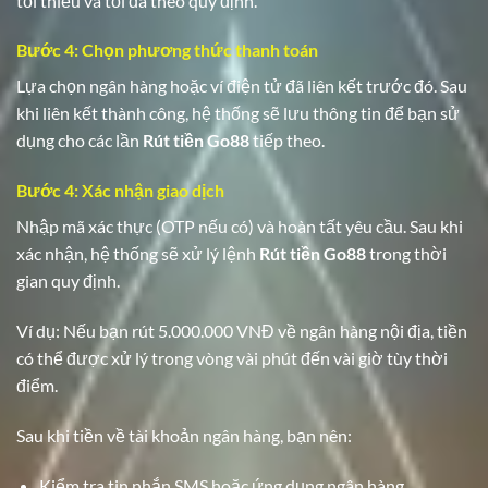
tối thiểu và tối đa theo quy định.
Bước 4: Chọn phương thức thanh toán
Lựa chọn ngân hàng hoặc ví điện tử đã liên kết trước đó. Sau
khi liên kết thành công, hệ thống sẽ lưu thông tin để bạn sử
dụng cho các lần
Rút tiền Go88
tiếp theo.
Bước 4: Xác nhận giao dịch
Nhập mã xác thực (OTP nếu có) và hoàn tất yêu cầu. Sau khi
xác nhận, hệ thống sẽ xử lý lệnh
Rút tiền Go88
trong thời
gian quy định.
Ví dụ: Nếu bạn rút 5.000.000 VNĐ về ngân hàng nội địa, tiền
có thể được xử lý trong vòng vài phút đến vài giờ tùy thời
điểm.
Sau khi tiền về tài khoản ngân hàng, bạn nên:
Kiểm tra tin nhắn SMS hoặc ứng dụng ngân hàng.