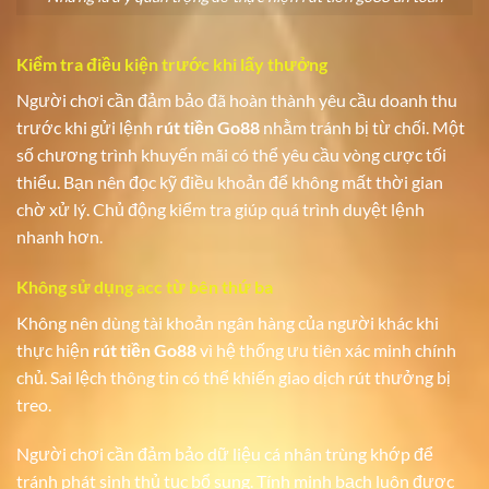
Kiểm tra điều kiện trước khi lấy thưởng
Người chơi cần đảm bảo đã hoàn thành yêu cầu doanh thu
trước khi gửi lệnh
rút tiền Go88
nhằm tránh bị từ chối. Một
số chương trình khuyến mãi có thể yêu cầu vòng cược tối
thiểu. Bạn nên đọc kỹ điều khoản để không mất thời gian
chờ xử lý. Chủ động kiểm tra giúp quá trình duyệt lệnh
nhanh hơn.
Không sử dụng acc từ bên thứ ba
Không nên dùng tài khoản ngân hàng của người khác khi
thực hiện
rút tiền Go88
vì hệ thống ưu tiên xác minh chính
chủ. Sai lệch thông tin có thể khiến giao dịch rút thưởng bị
treo.
Người chơi cần đảm bảo dữ liệu cá nhân trùng khớp để
tránh phát sinh thủ tục bổ sung. Tính minh bạch luôn được