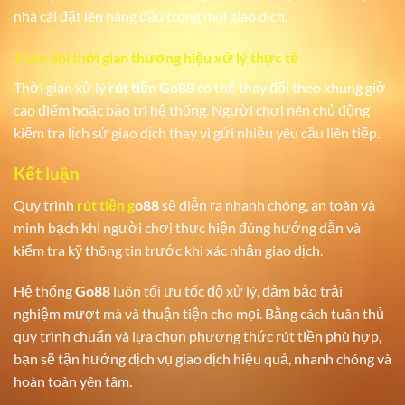
nhà cái đặt lên hàng đầu trong mọi giao dịch.
Theo dõi thời gian thương hiệu xử lý thực tế
Thời gian xử lý
rút tiền Go88
có thể thay đổi theo khung giờ
cao điểm hoặc bảo trì hệ thống. Người chơi nên chủ động
kiểm tra lịch sử giao dịch thay vì gửi nhiều yêu cầu liên tiếp.
Kết luận
Quy trình
rút tiền
g
o
88
sẽ diễn ra nhanh chóng, an toàn và
minh bạch khi người chơi thực hiện đúng hướng dẫn và
kiểm tra kỹ thông tin trước khi xác nhận giao dịch.
Hệ thống
Go88
luôn tối ưu tốc độ xử lý, đảm bảo trải
nghiệm mượt mà và thuận tiện cho mọi. Bằng cách tuân thủ
quy trình chuẩn và lựa chọn phương thức rút tiền phù hợp,
bạn sẽ tận hưởng dịch vụ giao dịch hiệu quả, nhanh chóng và
hoàn toàn yên tâm.