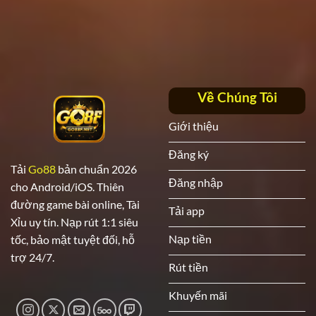
Về Chúng Tôi
Giới thiệu
Đăng ký
Tải
Go88
bản chuẩn 2026
Đăng nhập
cho Android/iOS. Thiên
đường game bài online, Tài
Tải app
Xỉu uy tín. Nạp rút 1:1 siêu
Nạp tiền
tốc, bảo mật tuyệt đối, hỗ
trợ 24/7.
Rút tiền
Khuyến mãi