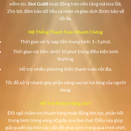
niềm tin.
Slot Go88
hoạt động trên nền tảng mã hóa SSL
256-bit, đảm bảo dữ liệu cá nhân và giao dịch được bảo vệ
tối đa.
Hệ Thống Thanh Toán Nhanh Chóng
Thời gian xử lý nạp tiền trung bình: 1–3 phút.
Thời gian rút tiền: dưới 10 phút trong điều kiện bình
thường.
Hỗ trợ nhiều phương thức thanh toán nội địa.
Tốc độ xử lý nhanh góp phần nâng cao sự hài lòng của người
dùng.
Hỗ Trợ Khách Hàng 24/7
Đội ngũ chăm sóc khách hàng hoạt động liên tục, phản hồi
trung bình trong vòng 60 giây qua live chat. Điều này giúp
giải quyết kịp thời các vấn đề phát sinh trong quá trình chơi.