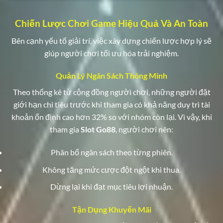
Chiến Lược Chơi Game Hiệu Quả Và An Toàn
Bên cạnh yếu tố giải trí, việc xây dựng chiến lược hợp lý sẽ
giúp người chơi tối ưu hóa trải nghiệm.
Quản Lý Ngân Sách Thông Minh
Theo thống kê từ cộng đồng người chơi, những người đặt
giới hạn chi tiêu trước khi tham gia có khả năng duy trì tài
khoản ổn định cao hơn 32% so với nhóm còn lại. Vì vậy, khi
tham gia
Slot Go88
, người chơi nên:
Phân bổ ngân sách theo từng phiên.
Không tăng mức cược đột ngột khi thua.
Dừng lại khi đạt mục tiêu lợi nhuận.
Tận Dụng Khuyến Mãi