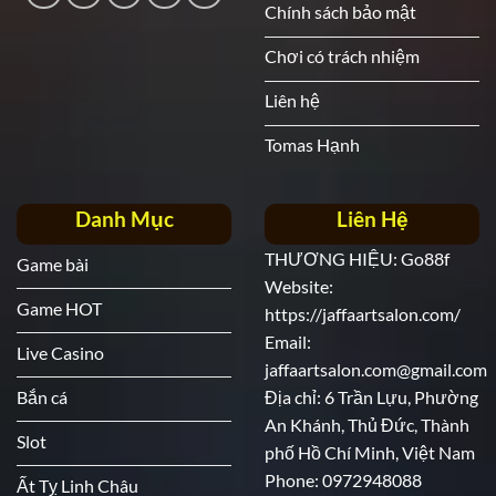
Chính sách bảo mật
Chơi có trách nhiệm
Liên hệ
Tomas Hạnh
Danh Mục
Liên Hệ
THƯƠNG HIỆU: Go88f
Game bài
Website:
Game HOT
https://jaffaartsalon.com/
Email:
Live Casino
jaffaartsalon.com@gmail.com
Bắn cá
Địa chỉ: 6 Trần Lựu, Phường
An Khánh, Thủ Đức, Thành
Slot
phố Hồ Chí Minh, Việt Nam
Phone: 0972948088
Ất Tỵ Linh Châu