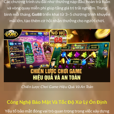
Các chương trình ưu đãi như thưởng nạp đầu, hoàn trả tuần
và vòng quay miễn phí giúp tăng giá trị trải nghiệm. Trung
bình mỗi tháng,
Go88
triển khai từ 3–5 chương trình khuyến
mãi lớn, tạo thêm cơ hội nhận thưởng cho người chơi.
Chiến Lược Chơi Game Hiệu Quả Và An Toàn
Công Nghệ Bảo Mật Và Tốc Độ Xử Lý Ổn Định
Yếu tố bảo mật đóng vai trò quan trọng trong việc xây dựng