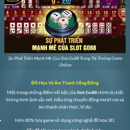
Sự Phát Triển Mạnh Mẽ Của Slot Go88 Trong Thị Trường Game
Online
Đồ Họa Và Âm Thanh Sống Động
Một trong những điểm nổi bật của
Slot Go88
chính là chất
lượng hình ảnh sắc nét, hiệu ứng chuyển động mượt mà và
âm thanh chân thực. Ví dụ:
Hơn 80% tựa game sử dụng công nghệ đồ họa 3D.