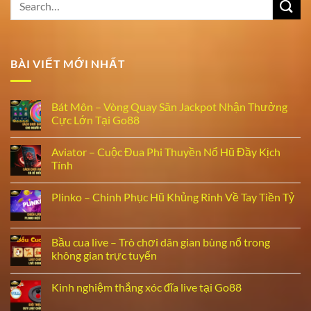
BÀI VIẾT MỚI NHẤT
Bát Môn – Vòng Quay Săn Jackpot Nhận Thưởng
Cực Lớn Tại Go88
Aviator – Cuộc Đua Phi Thuyền Nổ Hũ Đầy Kịch
Tính
Plinko – Chinh Phục Hũ Khủng Rinh Về Tay Tiền Tỷ
Bầu cua live – Trò chơi dân gian bùng nổ trong
không gian trực tuyến
Kinh nghiệm thắng xóc đĩa live tại Go88