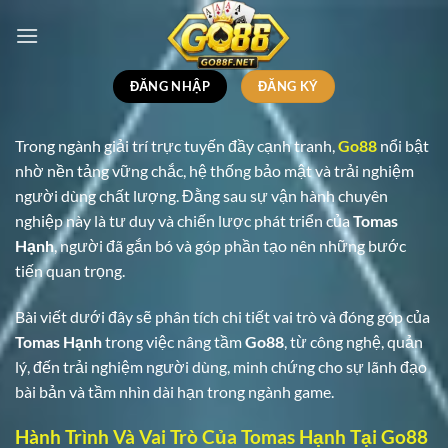
Bỏ
qua
nội
dung
ĐĂNG NHẬP
ĐĂNG KÝ
Trong ngành giải trí trực tuyến đầy cạnh tranh,
Go88
nổi bật
nhờ nền tảng vững chắc, hệ thống bảo mật và trải nghiệm
người dùng chất lượng. Đằng sau sự vận hành chuyên
nghiệp này là tư duy và chiến lược phát triển của
Tomas
Hạnh
, người đã gắn bó và góp phần tạo nên những bước
tiến quan trọng.
Bài viết dưới đây sẽ phân tích chi tiết vai trò và đóng góp của
Tomas Hạnh
trong việc nâng tầm
Go88
, từ công nghệ, quản
lý, đến trải nghiệm người dùng, minh chứng cho sự lãnh đạo
bài bản và tầm nhìn dài hạn trong ngành game.
Hành Trình Và Vai Trò Của Tomas Hạnh Tại Go88