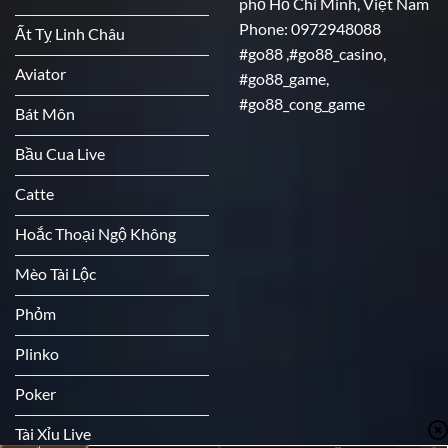
phố Hồ Chí Minh, Việt Nam
Phone: 0972948088
Ất Tỵ Linh Châu
#go88 ,#go88_casino,
Aviator
#go88_game,
#go88_cong_game
Bát Môn
Bầu Cua Live
Catte
Hoắc Thoại Ngộ Không
Mèo Tài Lộc
Phỏm
Plinko
Poker
Tài Xỉu Live