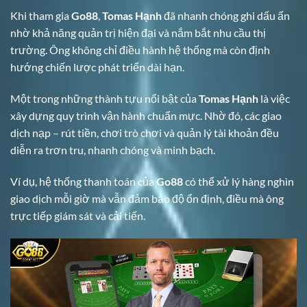
Khi tham gia
Go88
,
Tomas Hạnh
đã nhanh chóng ghi dấu ấn
nhờ khả năng quản trị hiện đại và nắm bắt nhu cầu thị
trường. Ông không chỉ điều hành hệ thống mà còn định
hướng chiến lược phát triển dài hạn.
Một trong những thành tựu nổi bật của
Tomas Hạnh
là việc
xây dựng quy trình vận hành chuẩn mực. Nhờ đó, các giao
dịch nạp – rút tiền, chơi trò chơi và quản lý tài khoản đều
diễn ra trơn tru, nhanh chóng và minh bạch.
Ví dụ, hệ thống thanh toán của
Go88
có thể xử lý hàng nghìn
giao dịch mỗi giờ mà vẫn đảm bảo độ ổn định, điều mà ông
trực tiếp giám sát và cải tiến.