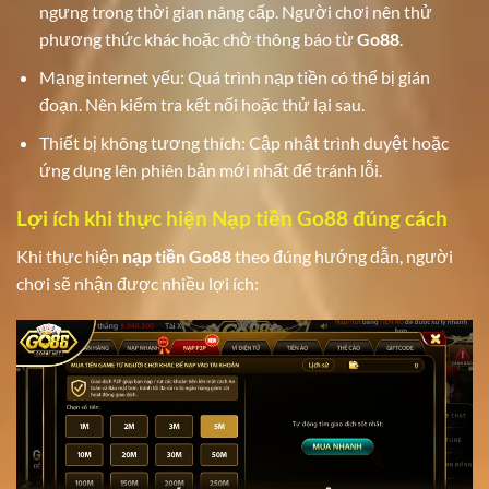
ngưng trong thời gian nâng cấp. Người chơi nên thử
phương thức khác hoặc chờ thông báo từ
Go88
.
Mạng internet yếu: Quá trình nạp tiền có thể bị gián
đoạn. Nên kiểm tra kết nối hoặc thử lại sau.
Thiết bị không tương thích: Cập nhật trình duyệt hoặc
ứng dụng lên phiên bản mới nhất để tránh lỗi.
Lợi ích khi thực hiện Nạp tiền Go88 đúng cách
Khi thực hiện
nạp tiền Go88
theo đúng hướng dẫn, người
chơi sẽ nhận được nhiều lợi ích: