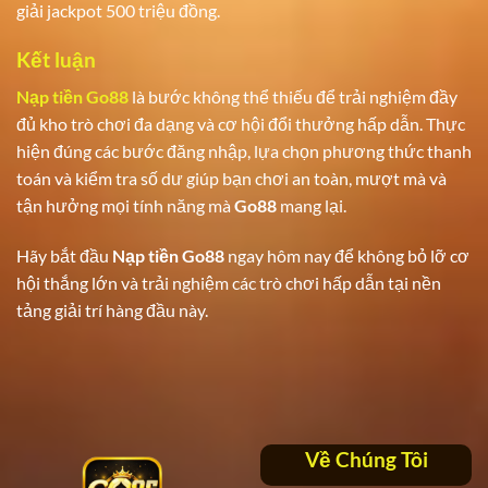
giải jackpot 500 triệu đồng.
Kết luận
Nạp tiền Go88
là bước không thể thiếu để trải nghiệm đầy
đủ kho trò chơi đa dạng và cơ hội đổi thưởng hấp dẫn. Thực
hiện đúng các bước đăng nhập, lựa chọn phương thức thanh
toán và kiểm tra số dư giúp bạn chơi an toàn, mượt mà và
tận hưởng mọi tính năng mà
Go88
mang lại.
Hãy bắt đầu
Nạp tiền Go88
ngay hôm nay để không bỏ lỡ cơ
hội thắng lớn và trải nghiệm các trò chơi hấp dẫn tại nền
tảng giải trí hàng đầu này.
Về Chúng Tôi