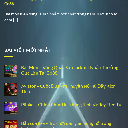
Go88
Bát môn hiện đang là sản phẩm hot nhất trong năm 2026 nhờ lối
chơi [...]
BÀI VIẾT MỚI NHẤT
Bát Môn – Vòng Quay Săn Jackpot Nhận Thưởng
Cực Lớn Tại Go88
Aviator – Cuộc Đua Phi Thuyền Nổ Hũ Đầy Kịch
Tính
Plinko – Chinh Phục Hũ Khủng Rinh Về Tay Tiền Tỷ
Bầu cua live – Trò chơi dân gian bùng nổ trong