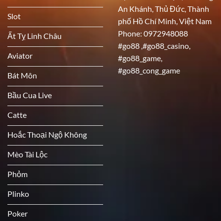
An Khánh, Thủ Đức, Thành
Slot
phố Hồ Chí Minh, Việt Nam
Phone: 0972948088
Ất Tỵ Linh Châu
#go88 ,#go88_casino,
Aviator
#go88_game,
#go88_cong_game
Bát Môn
Bầu Cua Live
Catte
Hoắc Thoại Ngộ Không
Mèo Tài Lộc
Phỏm
Plinko
Poker