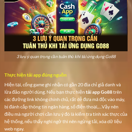
3 lưu ý quan trọng cần tuân thủ khi tải ứng dụng Go88
Thực hiện tải app đúng nguồn
Hiện tại, cổng game ghi nhận có gần 20 địa chỉ giả danh và
lừa đảo người dùng. Nếu bạn thực hiện
tải app Go88
trên
các đường link không chính chủ, rất dễ đưa mã độc vào máy,
bị đánh cắp thông tin ngân hàng, số điện thoại,…Vậy nên
điều mà người chơi cần lưu ý đó là kiểm tra tính xác thực của
hệ thống, nếu thấy nghi ngờ thì nên ngừng tải, xóa dữ liệu
web ngay.