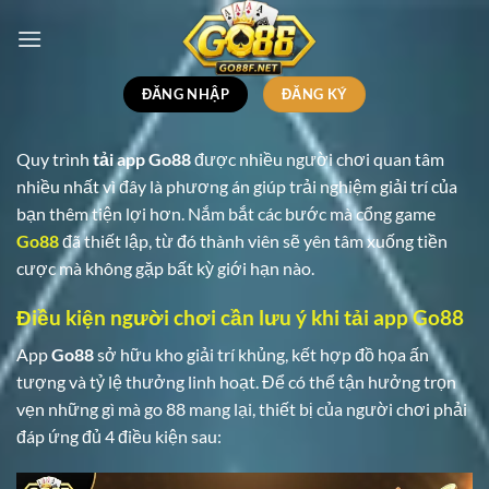
Bỏ
qua
nội
dung
ĐĂNG NHẬP
ĐĂNG KÝ
Quy trình
tải app Go88
được nhiều người chơi quan tâm
nhiều nhất vì đây là phương án giúp trải nghiệm giải trí của
bạn thêm tiện lợi hơn. Nắm bắt các bước mà cổng game
Go88
đã thiết lập, từ đó thành viên sẽ yên tâm xuống tiền
cược mà không gặp bất kỳ giới hạn nào.
Điều kiện người chơi cần lưu ý khi tải app Go88
App
Go88
sở hữu kho giải trí khủng, kết hợp đồ họa ấn
tượng và tỷ lệ thưởng linh hoạt. Để có thể tận hưởng trọn
vẹn những gì mà go 88 mang lại, thiết bị của người chơi phải
đáp ứng đủ 4 điều kiện sau: