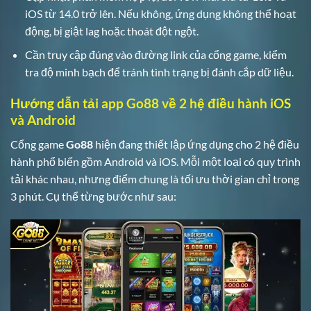
iOS từ 14.0 trở lên. Nếu không, ứng dụng không thể hoạt
động, bị giật lag hoặc thoát đột ngột.
Cần truy cập đúng vào đường link của cổng game, kiểm
tra độ minh bạch để tránh tình trạng bị đánh cắp dữ liệu.
Hướng dẫn tải app Go88 về 2 hệ điều hành iOS
và Android
Cổng game
Go88
hiện đang thiết lập ứng dụng cho 2 hệ điều
hành phổ biến gồm Android và iOS. Mỗi một loại có quy trình
tải khác nhau, nhưng điểm chung là tối ưu thời gian chỉ trong
3 phút. Cụ thể từng bước như sau: