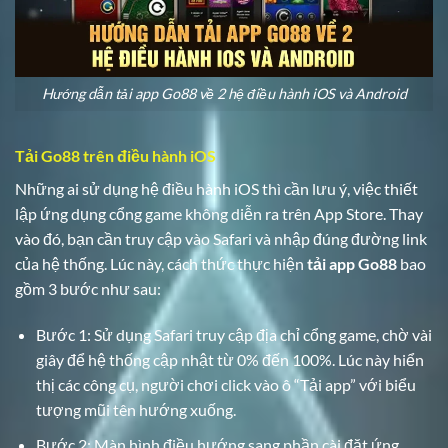
Hướng dẫn tải app Go88 về 2 hệ điều hành iOS và Android
Tải Go88 trên điều hành iOS
Những ai sử dụng hệ điều hành iOS thì cần lưu ý, việc thiết
lập ứng dụng cổng game không diễn ra trên App Store. Thay
vào đó, bạn cần truy cập vào Safari và nhập đúng đường link
của hệ thống. Lúc này, cách thức thực hiện
tải app Go88
bao
gồm 3 bước như sau:
Bước 1: Sử dụng Safari truy cập địa chỉ cổng game, chờ vài
giây để hệ thống cập nhật từ 0% đến 100%. Lúc này hiển
thị các công cụ, người chơi click vào ô “Tải app” với biểu
tượng mũi tên hướng xuống.
Bước 2: Màn hình điều hướng sang phần cài đặt ứng