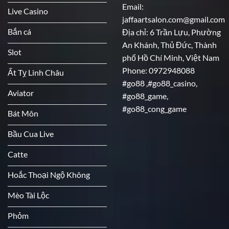
Email:
Live Casino
jaffaartsalon.com@gmail.com
Bắn cá
Địa chỉ: 6 Trần Lựu, Phường
An Khánh, Thủ Đức, Thành
Slot
phố Hồ Chí Minh, Việt Nam
Phone: 0972948088
Ất Tỵ Linh Châu
#go88 ,#go88_casino,
Aviator
#go88_game,
#go88_cong_game
Bát Môn
Bầu Cua Live
Catte
Hoắc Thoại Ngộ Không
Mèo Tài Lộc
Phỏm