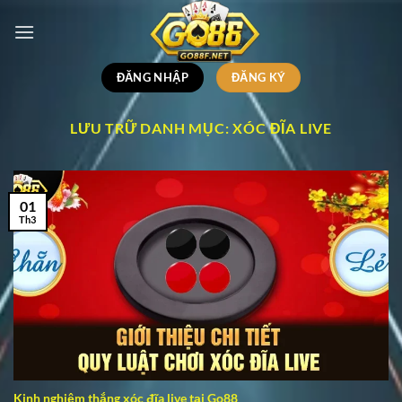
Bỏ
qua
nội
dung
ĐĂNG NHẬP
ĐĂNG KÝ
LƯU TRỮ DANH MỤC:
XÓC ĐĨA LIVE
01
Th3
Kinh nghiệm thắng xóc đĩa live tại Go88