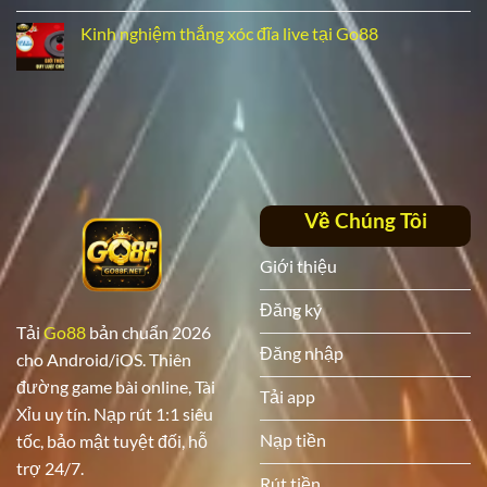
Kinh nghiệm thắng xóc đĩa live tại Go88
Về Chúng Tôi
Giới thiệu
Đăng ký
Tải
Go88
bản chuẩn 2026
Đăng nhập
cho Android/iOS. Thiên
đường game bài online, Tài
Tải app
Xỉu uy tín. Nạp rút 1:1 siêu
Nạp tiền
tốc, bảo mật tuyệt đối, hỗ
trợ 24/7.
Rút tiền