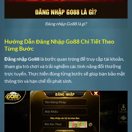
Đăng nhập Go88 là gì?
Hướng Dẫn Đăng Nhập Go88 Chi Tiết Theo
Từng Bước
Đăng nhập
Go88
là bước quan trọng để truy cập tài khoản,
tham gia trò chơi và trải nghiệm các tính năng đổi thưởng
trực tuyến. Thực hiện đúng từng bước sẽ giúp bạn bảo mật
thông tin và hạn chế lỗi phát sinh.