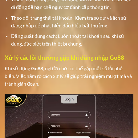
di động để hạn chế nguy cơ đánh cắp thông tin.
Theo dõi trạng thái tài khoản: Kiểm tra số dư và lịch sử
đăng nhập để phát hiện dấu hiệu bất thường.
Đăng xuất đúng cách: Luôn thoát tài khoản sau khi sử
dụng, đặc biệt trên thiết bị chung.
Xử lý các lỗi thường gặp khi đăng nhập Go88
Khi sử dụng
Go88
, người chơi có thể gặp một số lỗi phổ
biến. Việc nắm rõ cách xử lý sẽ giúp trải nghiệm mượt mà và
tránh gián đoạn.