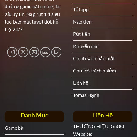
đường game bài online, Tài
Tải app
Xỉu uy tín. Nạp rút 1:1 siêu
Nạp tiền
tốc, bảo mật tuyệt đối, hỗ
trợ 24/7.
Rút tiền
Khuyến mãi
Chính sách bảo mật
Chơi có trách nhiệm
Liên hệ
Tomas Hạnh
Danh Mục
Liên Hệ
THƯƠNG HIỆU: Go88f
Game bài
Website: