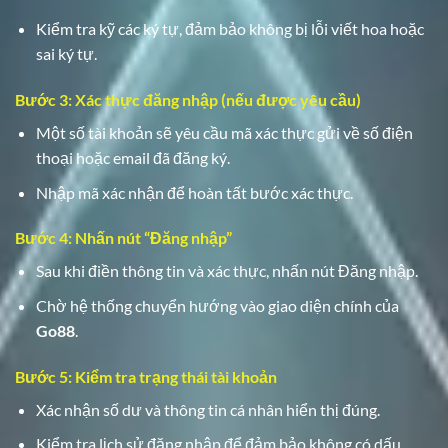
Kiểm tra kỹ các ký tự, đảm bảo không bị lỗi viết hoa hoặc
sai ký tự.
Bước 3: Xác thực đăng nhập (nếu được yêu cầu)
Một số tài khoản sẽ yêu cầu mã xác thực gửi về số điện
thoại hoặc email đã đăng ký.
Nhập mã xác nhận để hoàn tất bước xác thực.
Bước 4: Nhấn nút “Đăng nhập”
Sau khi điền thông tin và xác thực, nhấn nút Đăng nhập.
Chờ hệ thống chuyển hướng vào giao diện chính của
Go88
.
Bước 5: Kiểm tra trạng thái tài khoản
Xác nhận số dư và thông tin cá nhân hiển thị đúng.
Kiểm tra lịch sử đăng nhập để đảm bảo không có dấu