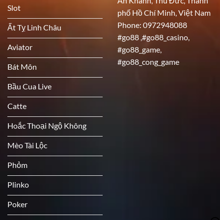
An Khánh, Thủ Đức, Thành
Slot
phố Hồ Chí Minh, Việt Nam
Phone: 0972948088
Ất Tỵ Linh Châu
#go88 ,#go88_casino,
Aviator
#go88_game,
#go88_cong_game
Bát Môn
Bầu Cua Live
Catte
Hoắc Thoại Ngộ Không
Mèo Tài Lộc
Phỏm
Plinko
Poker