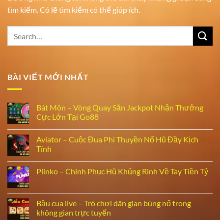
tìm kiếm. Có lẽ tìm kiếm có thể giúp ích.
BÀI VIẾT MỚI NHẤT
Bát Môn – Vòng Quay Săn Jackpot Nhận Thưởng
Cực Lớn Tại Go88
Aviator – Cuộc Đua Phi Thuyền Nổ Hũ Đầy Kịch
Tính
Plinko – Chinh Phục Hũ Khủng Rinh Về Tay Tiền Tỷ
Bầu cua live – Trò chơi dân gian bùng nổ trong
không gian trực tuyến