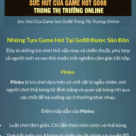
Sức Hút Của Game hot Go88 Trong Thị Trường Online
Những Tựa Game Hot Tại Go88 Được Săn Đón
Đây là những trò chơi thử vận may và chiến thuật, phù hợp
cả người mới và cao thủ muốn trải nghiệm cảm giác hồi hộp.
Plinko
Plinko
là trò chơi dựa trên cơ chế vật lý ngẫu nhiên, nơi
người chơi thả bóng từ đỉnh bảng và quan sát bóng rơi qua
các chốt để hạ xuống các ô thưởng khác nhau.
Điểm hấp dẫn của
Plinko
:
Luật chơi đơn giản: Chỉ cần chọn mức cược và thả bóng.
Tính bất ngờ cao: Không có chiến thuật chính xác tuyệt đối,