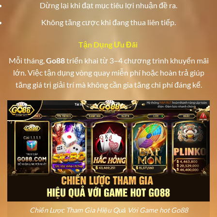
Dừng lại khi đạt mục tiêu lợi nhuận đề ra.
Không tăng cược khi đang thua liên tiếp.
Tận Dụng Ưu Đãi
Mỗi tháng,
Go88
triển khai từ 3–4 chương trình khuyến mãi
lớn. Việc tận dụng vòng quay miễn phí hoặc hoàn trả giúp
tăng giá trị giải trí mà không cần gia tăng chi phí đáng kể.
Chiến Lược Tham Gia Hiệu Quả Với Game hot Go88