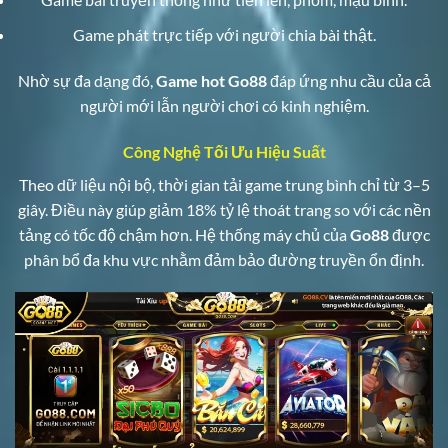
Game phát trực tiếp với người chia bài thật.
Nhờ sự đa dạng đó,
Game hot Go88
đáp ứng nhu cầu của cả
người mới lẫn người chơi có kinh nghiệm.
Công Nghệ Tối Ưu Hiệu Suất
Theo dữ liệu nội bộ, thời gian tải game trung bình chỉ từ 3–5
giây. Điều này giúp giảm 18% tỷ lệ thoát trang so với các nền
tảng có tốc độ chậm hơn. Hệ thống máy chủ của
Go88
được
phân bổ đa khu vực nhằm đảm bảo đường truyền ổn định.