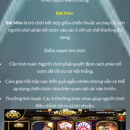
Bát Môn
Bát Môn
là trò chơi kết hợp giữa chiến thuật và may rủi, nơi
người chơi phân bổ cược vào các ô với cơ chế thưởng đa
dạng.
Điểm mạnh khi chơi:
Cần tính toán: Người chơi phải quyết định cách phân bổ
cược để tối ưu cơ hội thắng.
Cảm giác hồi hộp cao: Kết quả ngẫu nhiên nhưng vẫn có thể
áp dụng chiến lược dựa trên quan sát các ván trước.
Thưởng linh hoạt: Các ô thưởng khác nhau giúp người chơi
điều chỉnh rủi ro và lợi nhuận.