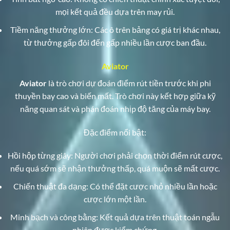
mọi kết quả đều dựa trên may rủi.
Tiềm năng thưởng lớn: Các ô trên bảng có giá trị khác nhau,
từ thưởng gấp đôi đến gấp nhiều lần cược ban đầu.
Aviator
Aviator
là trò chơi dự đoán điểm rút tiền trước khi phi
thuyền bay cao và biến mất. Trò chơi này kết hợp giữa kỹ
năng quan sát và phán đoán nhịp độ tăng của máy bay.
Đặc điểm nổi bật:
Hồi hộp từng giây: Người chơi phải chọn thời điểm rút cược,
nếu quá sớm sẽ nhận thưởng thấp, quá muộn sẽ mất cược.
Chiến thuật đa dạng: Có thể đặt cược nhỏ nhiều lần hoặc
cược lớn một lần.
Minh bạch và công bằng: Kết quả dựa trên thuật toán ngẫu
nhiên được kiểm chứng.