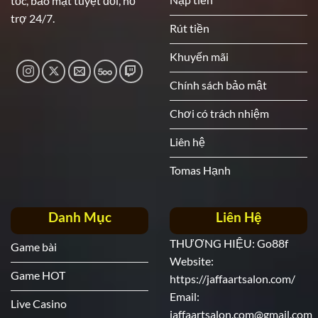
tốc, bảo mật tuyệt đối, hỗ
trợ 24/7.
Rút tiền
Khuyến mãi
Chính sách bảo mật
Chơi có trách nhiệm
Liên hệ
Tomas Hạnh
Danh Mục
Liên Hệ
THƯƠNG HIỆU: Go88f
Game bài
Website:
Game HOT
https://jaffaartsalon.com/
Email:
Live Casino
jaffaartsalon.com@gmail.com