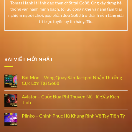
Tomas Hạnh là lãnh đạo then chốt tại Go88. Ông xây dựng hệ
thống vận hành minh bạch, tối ưu công nghệ và nâng tầm trải
nghiệm người chơi, góp phần đưa Go88 trở thành nền tảng giải
trí trực tuyến uy tín hàng đầu.
BÀI VIẾT MỚI NHẤT
Bát Môn – Vòng Quay Săn Jackpot Nhận Thưởng
Cực Lớn Tại Go88
Aviator – Cuộc Đua Phi Thuyền Nổ Hũ Đầy Kịch
Tính
Plinko – Chinh Phục Hũ Khủng Rinh Về Tay Tiền Tỷ