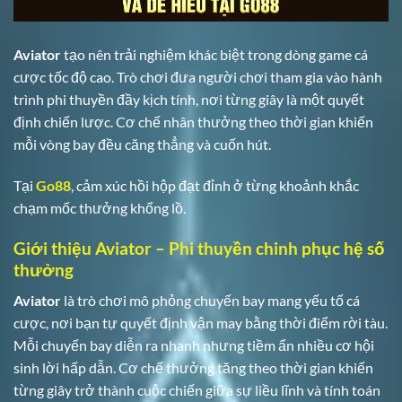
Aviator
tạo nên trải nghiệm khác biệt trong dòng game cá
cược tốc độ cao. Trò chơi đưa người chơi tham gia vào hành
trình phi thuyền đầy kịch tính, nơi từng giây là một quyết
định chiến lược. Cơ chế nhân thưởng theo thời gian khiến
mỗi vòng bay đều căng thẳng và cuốn hút.
Tại
Go88
, cảm xúc hồi hộp đạt đỉnh ở từng khoảnh khắc
chạm mốc thưởng khổng lồ.
Giới thiệu Aviator – Phi thuyền chinh phục hệ số
thưởng
Aviator
là trò chơi mô phỏng chuyến bay mang yếu tố cá
cược, nơi bạn tự quyết định vận may bằng thời điểm rời tàu.
Mỗi chuyến bay diễn ra nhanh nhưng tiềm ẩn nhiều cơ hội
sinh lời hấp dẫn. Cơ chế thưởng tăng theo thời gian khiến
từng giây trở thành cuộc chiến giữa sự liều lĩnh và tính toán