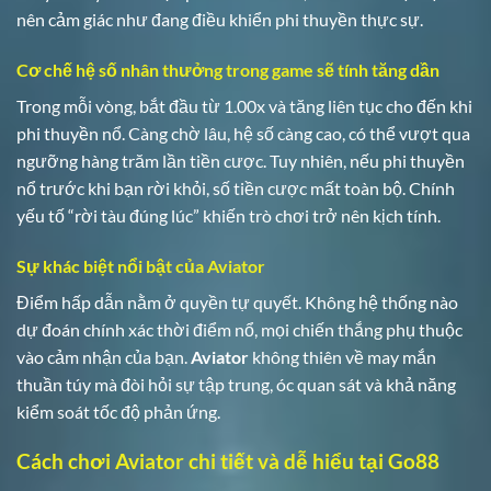
nên cảm giác như đang điều khiển phi thuyền thực sự.
Cơ chế hệ số nhân thưởng trong game sẽ tính tăng dần
Trong mỗi vòng, bắt đầu từ 1.00x và tăng liên tục cho đến khi
phi thuyền nổ. Càng chờ lâu, hệ số càng cao, có thể vượt qua
ngưỡng hàng trăm lần tiền cược. Tuy nhiên, nếu phi thuyền
nổ trước khi bạn rời khỏi, số tiền cược mất toàn bộ. Chính
yếu tố “rời tàu đúng lúc” khiến trò chơi trở nên kịch tính.
Sự khác biệt nổi bật của Aviator
Điểm hấp dẫn nằm ở quyền tự quyết. Không hệ thống nào
dự đoán chính xác thời điểm nổ, mọi chiến thắng phụ thuộc
vào cảm nhận của bạn.
Aviator
không thiên về may mắn
thuần túy mà đòi hỏi sự tập trung, óc quan sát và khả năng
kiểm soát tốc độ phản ứng.
Cách chơi Aviator chi tiết và dễ hiểu tại Go88