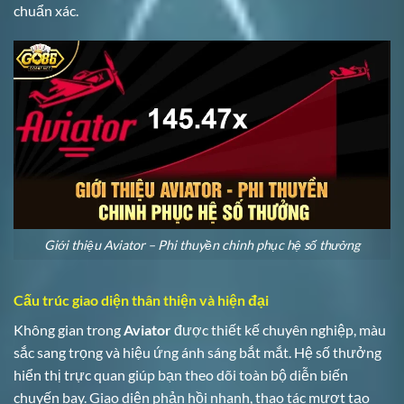
chuẩn xác.
Giới thiệu Aviator – Phi thuyền chinh phục hệ số thưởng
Cấu trúc giao diện thân thiện và hiện đại
Không gian trong
Aviator
được thiết kế chuyên nghiệp, màu
sắc sang trọng và hiệu ứng ánh sáng bắt mắt. Hệ số thưởng
hiển thị trực quan giúp bạn theo dõi toàn bộ diễn biến
chuyến bay. Giao diện phản hồi nhanh, thao tác mượt tạo