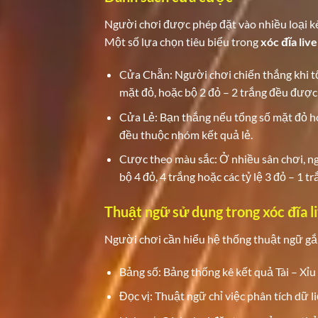
Người chơi được phép đặt vào nhiều loại kè
Một số lựa chọn tiêu biểu trong
xóc đĩa live
Cửa Chẵn: Người chơi chiến thắng khi t
mặt đỏ, hoặc bộ 2 đỏ – 2 trắng đều được 
Cửa Lẻ: Bạn thắng nếu tổng số mặt đỏ hoặ
đều thuộc nhóm kết quả lẻ.
Cược theo màu sắc: Ở nhiều sân chơi, ng
bộ 4 đỏ, 4 trắng hoặc các tỷ lệ 3 đỏ – 1 tr
Thuật ngữ sử dụng trong xóc đĩa l
Người chơi cần hiểu hệ thống thuật ngữ gắn 
Bảng số: Bảng thống kê kết quả Tài – Xỉ
Đọc vị: Thuật ngữ chỉ việc phân tích dữ 