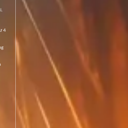
i.
ư 4
ng
n