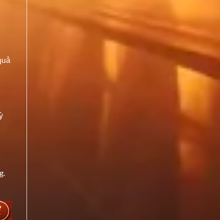
quả
ỳ
g.