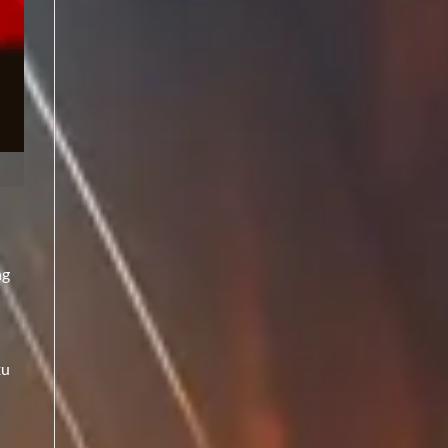
ng
xu