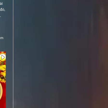
ài
 đó,
.
am