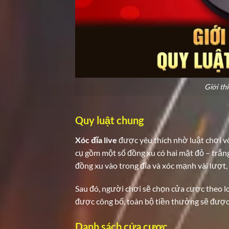
Giới thi
Quy luật chung
Xóc đĩa live
được yêu thích nhờ luật chơi vô
cụ gồm một số đồng xu có hai mặt đỏ – trắng
đồng xu vào trong đĩa và xóc mạnh vài lượt, 
Sau đó, người chơi sẽ chọn cửa cược theo 
được công bố, toàn bộ tiền thưởng sẽ được 
Danh sách cửa cược