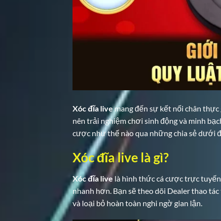
Xóc đĩa live
mang đến sự kết nối chân thực 
nên trải nghiệm chơi sinh động và minh bạc
cược như thế nào qua những chia sẻ dưới đ
Xóc đĩa live là gì?
Xóc đĩa live
là hình thức cá cược trực tuyế
nhanh hơn. Bạn sẽ theo dõi Dealer thao tác
và loại bỏ hoàn toàn nghi ngờ gian lận.