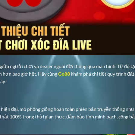
giữa người chơi và dealer ngoài đời thông qua màn hình. Từ đó t
h hơn bao giờ hết. Hãy cùng
Go88
khám phá chi tiết quy trình đặt
ây!
n hiện đại, mô phỏng giống hoàn toàn phiên bản truyền thống nh
 thật 100% trong thời gian thực, đảm bảo tính minh bạch, công b