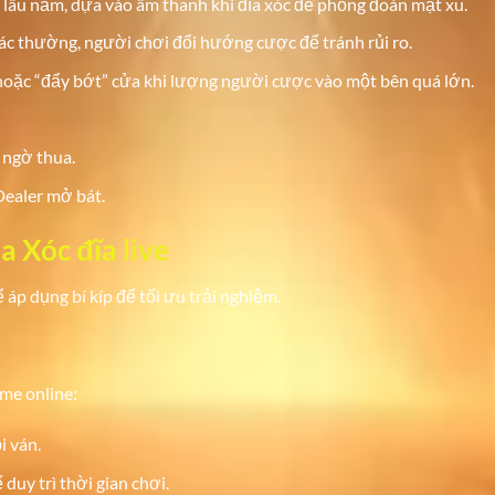
ủ lâu năm, dựa vào âm thanh khi đĩa xóc để phỏng đoán mặt xu.
hác thường, người chơi đổi hướng cược để tránh rủi ro.
hoặc “đẩy bớt” cửa khi lượng người cược vào một bên quá lớn.
 ngờ thua.
Dealer mở bát.
a Xóc đĩa live
 áp dụng bí kíp để tối ưu trải nghiệm.
me online:
 ván.
duy trì thời gian chơi.