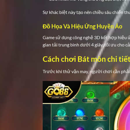
Sự khác biệt này tạo nên chiều sâu chiến th
Đồ Họa Và Hiệu Ứng Huyền Ảo
Game sử dụng công nghệ 3D kết hợp hiệu ứn
gian tải trung bình dưới 4 giây, tối ưu cho cả
Cách chơi Bát môn chi tiế
Trước khi thử vận may, người chơi cần phải