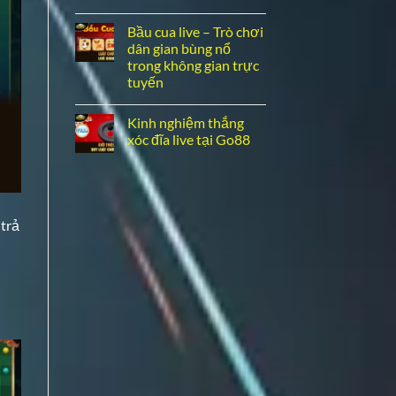
Bầu cua live – Trò chơi
dân gian bùng nổ
trong không gian trực
tuyến
Kinh nghiệm thắng
xóc đĩa live tại Go88
 trả