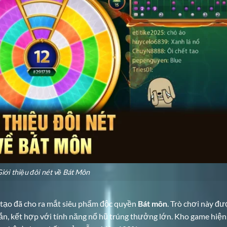
iới thiệu đôi nét về Bát Môn
 tạo đã cho ra mắt siêu phẩm độc quyền
Bát môn
. Trò chơi này đ
n, kết hợp với tính năng nổ hũ trúng thưởng lớn. Kho game hiện