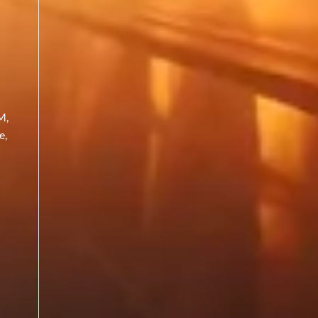
M,
e,