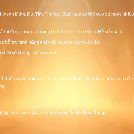
t, Xanh Đậm, Đỏ, Tím, Tím Sọc, Bạc), bạn có thể cược 1 hoặc nhiề
ả thưởng càng cao, công thức tính “Tiền cược x Hệ số nhân”.
có hỗ trợ tính năng nhân đôi mức cược trước đó.
 chơi sẽ không thể hoàn tác.
uất hiện ngẫu nhiên tại 1 cánh cửa bất kỳ. Nếu bạn chọn cánh cửa
ng.
ượng màu viên ngọc mà thành viên đã dự đoán đúng.