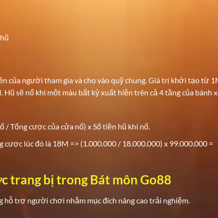
 hũ
ền của người tham gia và cho vào quỹ chung. Giá trị khởi tạo từ 1
Hũ sẽ nổ khi một màu bất kỳ xuất hiện trên cả 4 tầng của bánh x
/ Tổng cược của cửa nổ) x Số tiền hũ khi nổ.
 cược lúc đó là 18M => (1.000.000 / 18.000.000) x 99.000.000 =
ợc trang bị trong Bát môn Go88
g hỗ trợ người chơi nhằm mục đích nâng cao trải nghiệm.