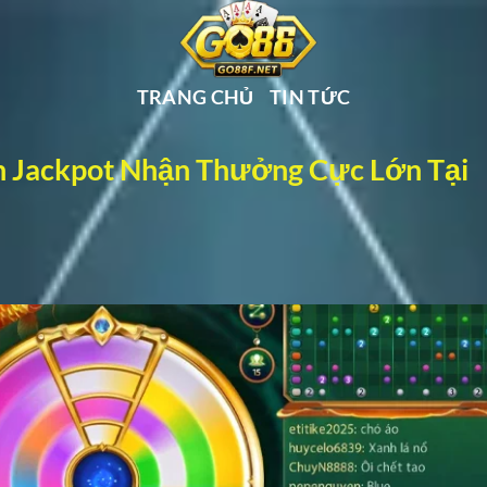
TRANG CHỦ
TIN TỨC
n Jackpot Nhận Thưởng Cực Lớn Tại