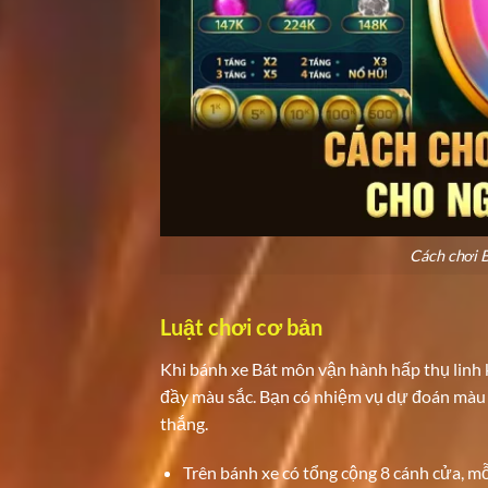
Cách chơi B
Luật chơi cơ bản
Khi bánh xe Bát môn vận hành hấp thụ linh k
đầy màu sắc. Bạn có nhiệm vụ dự đoán màu s
thắng.
Trên bánh xe có tổng cộng 8 cánh cửa, m