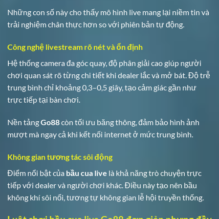
Những con số này cho thấy mô hình live mang lại niềm tin và
trải nghiệm chân thực hơn so với phiên bản tự động.
Công nghệ livestream rõ nét và ổn định
Hệ thống camera đa góc quay, độ phân giải cao giúp người
chơi quan sát rõ từng chi tiết khi dealer lắc và mở bát. Độ trễ
trung bình chỉ khoảng 0,3–0,5 giây, tạo cảm giác gần như
trực tiếp tại bàn chơi.
Nền tảng
Go88
còn tối ưu băng thông, đảm bảo hình ảnh
mượt mà ngay cả khi kết nối internet ở mức trung bình.
Không gian tương tác sôi động
Điểm nổi bật của
bầu cua live
là khả năng trò chuyện trực
tiếp với dealer và người chơi khác. Điều này tạo nên bầu
không khí sôi nổi, tương tự không gian lễ hội truyền thống.