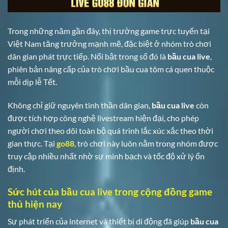
Trong những năm gần đây, thị trường game trực tuyến tại
Việt Nam tăng trưởng mạnh mẽ, đặc biệt ở nhóm trò chơi
dân gian phát trực tiếp. Nổi bật trong số đó là
bầu cua live
,
phiên bản nâng cấp của trò chơi bầu cua tôm cá quen thuộc
mỗi dịp lễ Tết.
Không chỉ giữ nguyên tinh thần dân gian,
bầu cua live
còn
được tích hợp công nghệ livestream hiện đại, cho phép
người chơi theo dõi toàn bộ quá trình lắc xúc xắc theo thời
gian thực. Tại
go88
, trò chơi này luôn nằm trong nhóm được
truy cập nhiều nhất nhờ sự minh bạch và tốc độ xử lý ổn
định.
Sức hút của bầu cua live trong cộng đồng game
thủ hiện nay
Sự phát triển của internet và thiết bị di động đã giúp
bầu cua