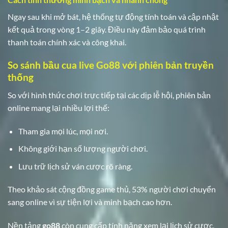
Ngay sau khi mở bát, hệ thống tự động tính toán và cập nhật
kết quả trong vòng 1–2 giây. Điều này đảm bảo quá trình
thanh toán chính xác và công khai.
So sánh bầu cua live Go88 với phiên bản truyền
thống
So với hình thức chơi trực tiếp tại các dịp lễ hội, phiên bản
online mang lại nhiều lợi thế:
Tham gia mọi lúc, mọi nơi.
Không giới hạn số lượng người chơi.
Lưu trữ lịch sử ván cược rõ ràng.
Theo khảo sát cộng đồng game thủ, 53% người chơi chuyển
sang online vì sự tiện lợi và minh bạch cao hơn.
Nền tảng
go88
còn cung cấp tính năng xem lại lịch sử cược,