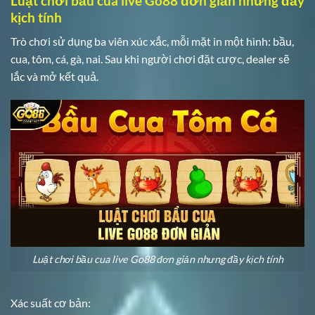
Luật chơi bầu cua live Go88 đơn giản nhưng đầy
kịch tính
Trò chơi sử dụng ba viên xúc xắc, mỗi mặt in một hình: bầu,
cua, tôm, cá, gà, nai. Sau khi người chơi đặt cược, dealer sẽ
lắc và mở kết quả.
Luật chơi bầu cua live Go88 đơn giản nhưng đầy kịch tính
Xác suất cơ bản: