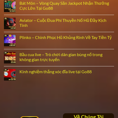
Bát Môn – Vòng Quay Săn Jackpot Nhận Thưởng
Cực Lớn Tại Go88
Aviator – Cuộc Đua Phi Thuyền Nổ Hũ Đầy Kịch
Tính
Plinko – Chinh Phục Hũ Khủng Rinh Về Tay Tiền Tỷ
Bầu cua live – Trò chơi dân gian bùng nổ trong
không gian trực tuyến
Kinh nghiệm thắng xóc đĩa live tại Go88
Về Chúng Tôi