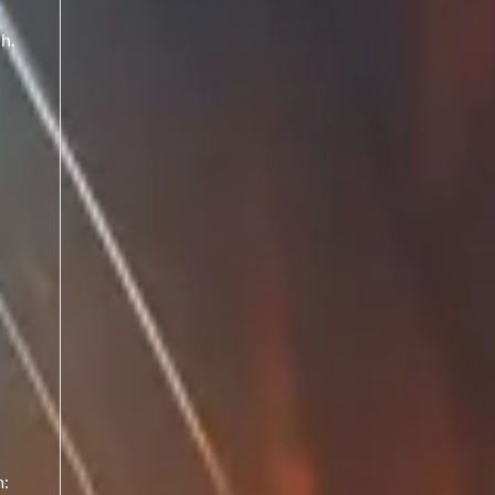
h.
u
m: