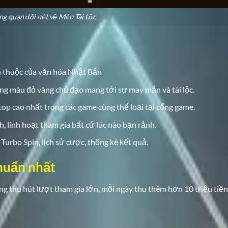
ng quan đôi nét về Mèo Tài Lộc
n thuộc của văn hóa Nhật Bản
ông màu đỏ vàng chủ đạo mang tới sự may mắn và tài lộc.
top cao nhất trong các game cùng thể loại tại cổng game.
h, linh hoạt tham gia bất cứ lúc nào bạn rảnh.
Turbo Spin, lịch sử cược, thống kê kết quả.
chuẩn nhất
g thu hút lượt tham gia lớn, mỗi ngày thu thêm hơn 10 triệu tiền