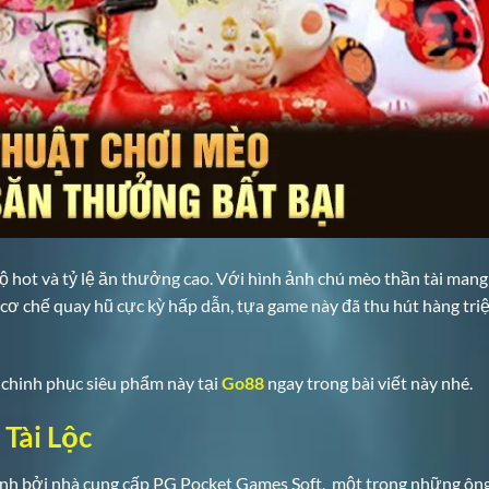
độ hot và tỷ lệ ăn thưởng cao. Với hình ảnh chú mèo thần tài mang 
ơ chế quay hũ cực kỳ hấp dẫn, tựa game này đã thu hút hàng tri
íp chinh phục siêu phẩm này tại
Go88
ngay trong bài viết này nhé.
 Tài Lộc
ành bởi nhà cung cấp PG Pocket Games Soft, một trong những ôn