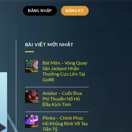
ĐĂNG NHẬP
ĐĂNG KÝ
BÀI VIẾT MỚI NHẤT
Bát Môn – Vòng Quay
Săn Jackpot Nhận
Thưởng Cực Lớn Tại
Go88
Aviator – Cuộc Đua
Phi Thuyền Nổ Hũ
Đầy Kịch Tính
Plinko – Chinh Phục
Hũ Khủng Rinh Về Tay
Tiền Tỷ