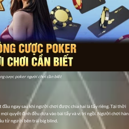
ng cược poker người chơi cần biết
ắt đầu ngay sau khi người chơi được chia hai lá tẩy riêng. Tại thời
 mọi quyết định đều dựa vào bài tẩy và vị trí ngồi. Người chơi hà
u từ người bên trái big blind.