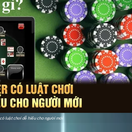
có luật chơi dễ hiểu cho người mới