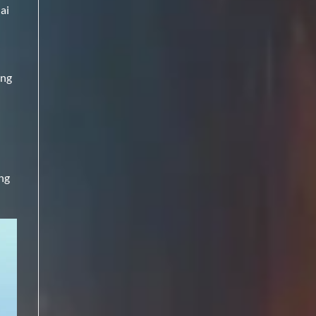
ai
ớng
ng