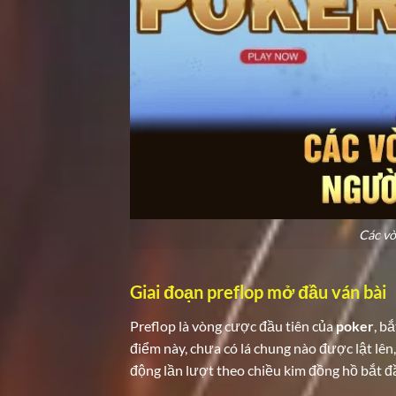
Các vò
Giai đoạn preflop mở đầu ván bài
Preflop là vòng cược đầu tiên của
poker
, b
điểm này, chưa có lá chung nào được lật lên,
động lần lượt theo chiều kim đồng hồ bắt đầ