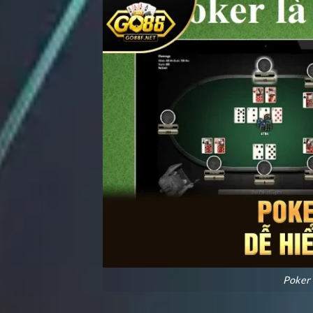
Poker 