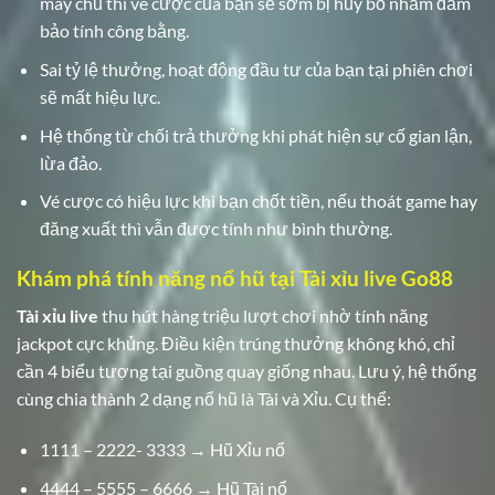
máy chủ thì vé cược của bạn sẽ sớm bị hủy bỏ nhằm đảm
bảo tính công bằng.
Sai tỷ lệ thưởng, hoạt động đầu tư của bạn tại phiên chơi
sẽ mất hiệu lực.
Hệ thống từ chối trả thưởng khi phát hiện sự cố gian lận,
lừa đảo.
Vé cược có hiệu lực khi bạn chốt tiền, nếu thoát game hay
đăng xuất thì vẫn được tính như bình thường.
Khám phá tính năng nổ hũ tại Tài xỉu live Go88
Tài xỉu live
thu hút hàng triệu lượt chơi nhờ tính năng
jackpot cực khủng. Điều kiện trúng thưởng không khó, chỉ
cần 4 biểu tượng tại guồng quay giống nhau. Lưu ý, hệ thống
cùng chia thành 2 dạng nổ hũ là Tài và Xỉu. Cụ thể:
1111 – 2222- 3333 → Hũ Xỉu nổ
4444 – 5555 – 6666 → Hũ Tài nổ