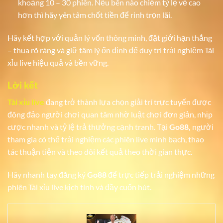
khoảng 10 – 30 phiên. Nếu bên nào chiếm tỷ lệ về cao
hơn thì hãy yên tâm chốt tiền để rinh trọn lãi.
Hãy kết hợp với quản lý vốn thông minh, đặt giới hạn thắng
– thua rõ ràng và giữ tâm lý ổn định để duy trì trải nghiệm Tài
xỉu live hiệu quả và bền vững.
Lời kết
Tài xỉu live
đang trở thành lựa chọn giải trí trực tuyến được
đông đảo người chơi quan tâm nhờ luật chơi đơn giản, nhịp
cược nhanh và tỷ lệ trả thưởng cạnh tranh. Tại
Go88,
người
tham gia có thể trải nghiệm các phiên live minh bạch, thao
tác thuận tiện và theo dõi kết quả theo thời gian thực.
Hãy nhanh tay đăng ký
Go88
để trực tiếp trải nghiệm những
phiên Tài xỉu live kịch tính và đầy cuốn hút.