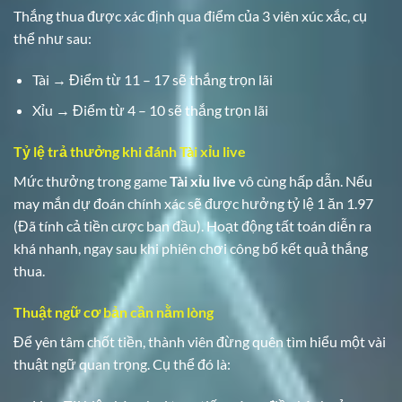
Thắng thua được xác định qua điểm của 3 viên xúc xắc, cụ
thể như sau:
Tài → Điểm từ 11 – 17 sẽ thắng trọn lãi
Xỉu → Điểm từ 4 – 10 sẽ thắng trọn lãi
Tỷ lệ trả thưởng khi đánh Tài xỉu live
Mức thưởng trong game
Tài xỉu live
vô cùng hấp dẫn. Nếu
may mắn dự đoán chính xác sẽ được hưởng tỷ lệ 1 ăn 1.97
(Đã tính cả tiền cược ban đầu). Hoạt động tất toán diễn ra
khá nhanh, ngay sau khi phiên chơi công bố kết quả thắng
thua.
Thuật ngữ cơ bản cần nằm lòng
Để yên tâm chốt tiền, thành viên đừng quên tìm hiểu một vài
thuật ngữ quan trọng. Cụ thể đó là: